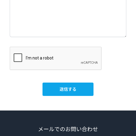
送信する
メールでのお問い合わせ