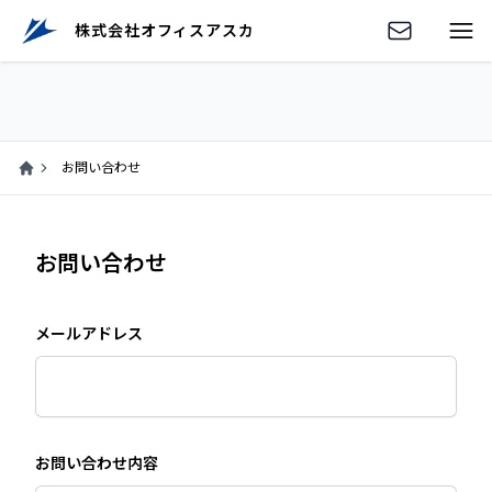
株式会社
オフィスアスカ
お問い合わせ
Home
お問い合わせ
メールアドレス
お問い合わせ内容