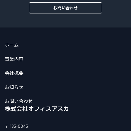
お問い合わせ
ホーム
事業内容
会社概要
お知らせ
お問い合わせ
株式会社オフィスアスカ
〒 135-0045